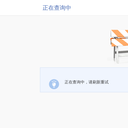
正在查询中
正在查询中，请刷新重试