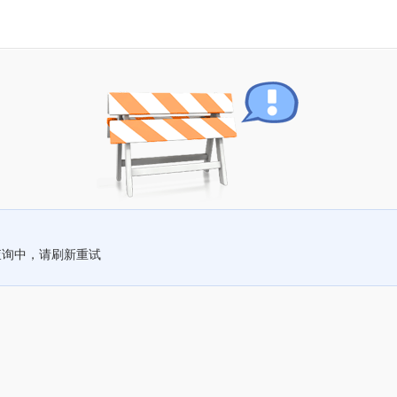
查询中，请刷新重试