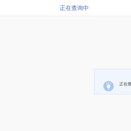
正在查询中
正在