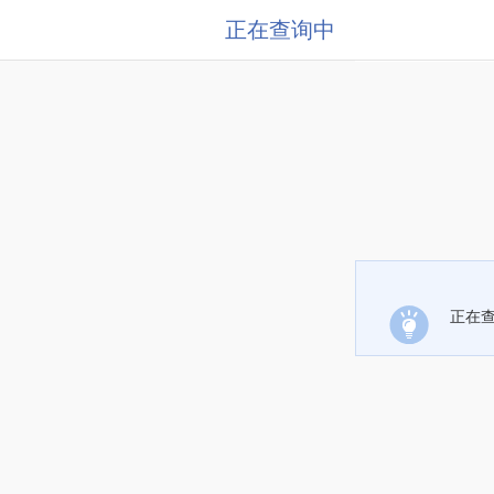
正在查询中
正在