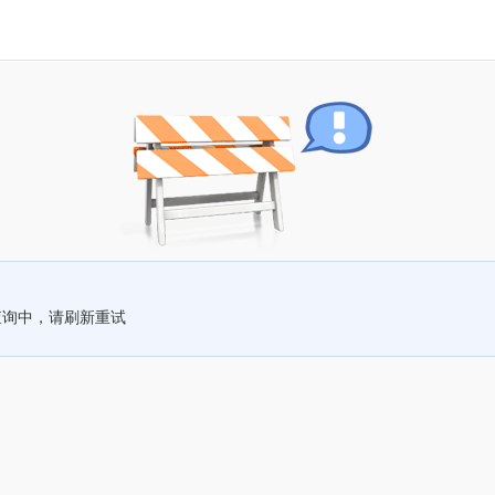
查询中，请刷新重试