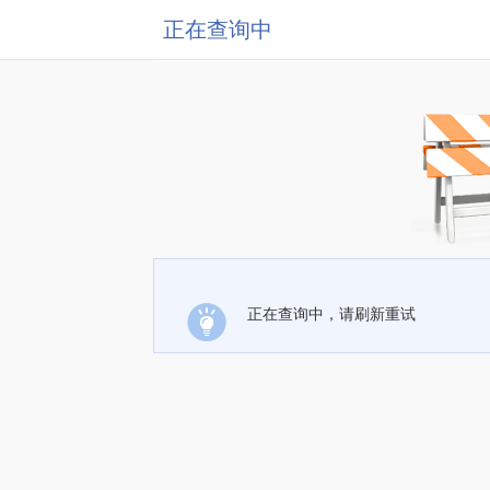
正在查询中
正在查询中，请刷新重试