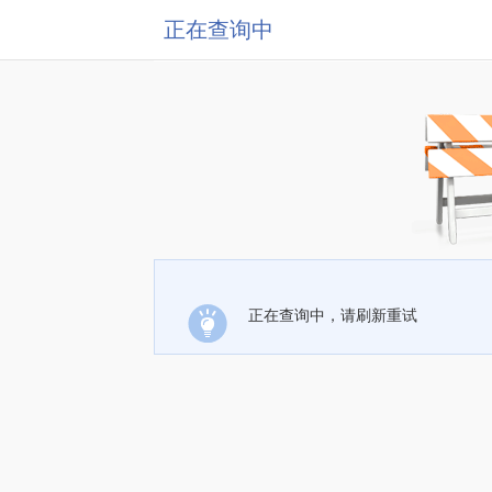
正在查询中
正在查询中，请刷新重试