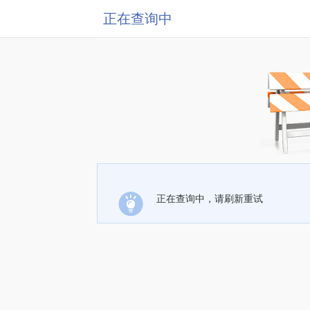
正在查询中
正在查询中，请刷新重试