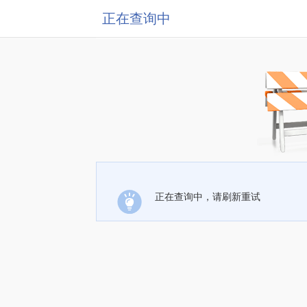
正在查询中
正在查询中，请刷新重试