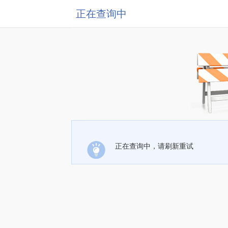
正在查询中
正在查询中，请刷新重试