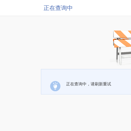
正在查询中
正在查询中，请刷新重试